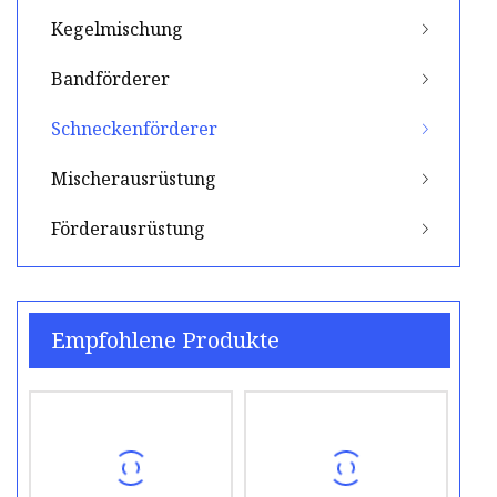
Kegelmischung
Bandförderer
Schneckenförderer
Mischerausrüstung
Förderausrüstung
Empfohlene Produkte