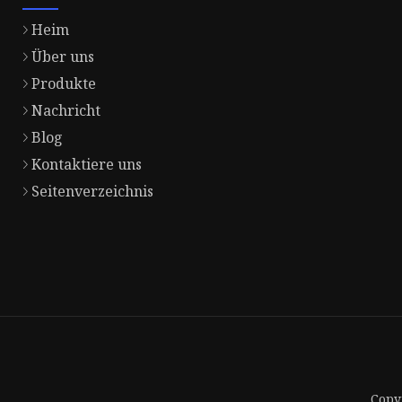
Heim
Über uns
Produkte
Nachricht
Blog
Kontaktiere uns
Seitenverzeichnis
Copy