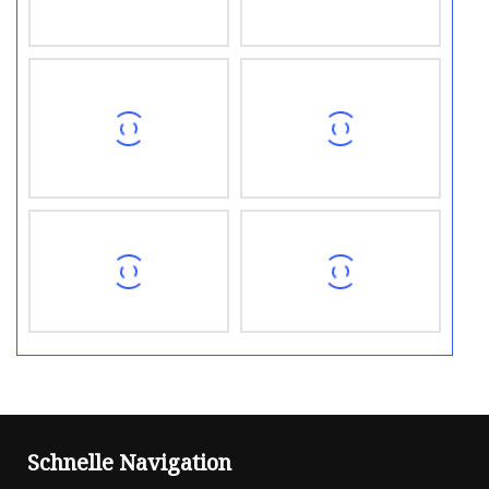
Schnelle Navigation