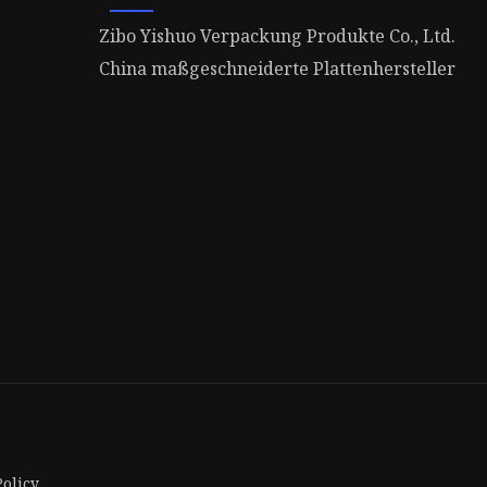
Zibo Yishuo Verpackung Produkte Co., Ltd.
China maßgeschneiderte Plattenhersteller
Policy