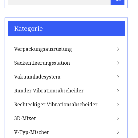
Kategorie
Verpackungsausrüstung
Sackentleerungsstation
Vakuumladesystem
Runder Vibrationsabscheider
Rechteckiger Vibrationsabscheider
3D-Mixer
V-Typ-Mischer