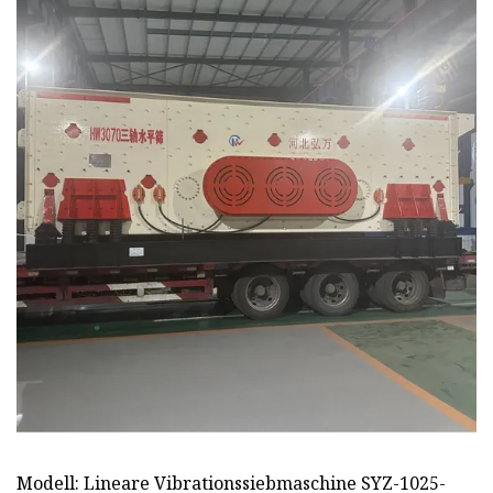
Modell: Lineare Vibrationssiebmaschine SYZ-1025-