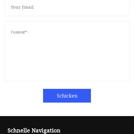
Schicken
Schnelle Navigation