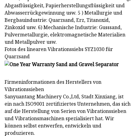
Abgasflüssigkeit, Papierherstellungsflüssigkeit und
Abwasserrückgewinnung usw. 5 ) Metallurgie und
Bergbauindustrie: Quarzsand, Erz, Titanoxid,
Zinkoxid usw. 6) Mechanische Industrie: Gusssand,
Pulvermetallurgie, elektromagnetische Materialien
und Metallpulver usw.
Fotos des linearen Vibrationssiebs SYZ1030 für
Quarzsand
Firmeninformationen des Herstellers von
Vibrationssieben
Sanyuantang Machinery Co.,Ltd, Stadt Xinxiang, ist
ein nach ISO9001 zertifiziertes Unternehmen, das sich
auf die Herstellung von Serien von Vibrationssieben
und Vibrationsmaschinen spezialisiert hat. Wir
können selbst entwerfen, entwickeln und
produzieren.