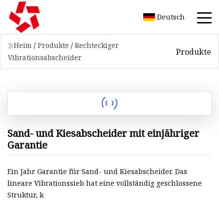
Deutsch
Heim
/
Produkte
/
Rechteckiger
Produkte
Vibrationsabscheider
Sand- und Kiesabscheider mit einjähriger
Garantie
Ein Jahr Garantie für Sand- und Kiesabscheider. Das
lineare Vibrationssieb hat eine vollständig geschlossene
Struktur, k