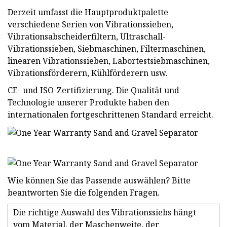
Derzeit umfasst die Hauptproduktpalette
verschiedene Serien von Vibrationssieben,
Vibrationsabscheiderfiltern, Ultraschall-
Vibrationssieben, Siebmaschinen, Filtermaschinen,
linearen Vibrationssieben, Labortestsiebmaschinen,
Vibrationsförderern, Kühlförderern usw.
CE- und ISO-Zertifizierung. Die Qualität und
Technologie unserer Produkte haben den
internationalen fortgeschrittenen Standard erreicht.
Wie können Sie das Passende auswählen? Bitte
beantworten Sie die folgenden Fragen.
Die richtige Auswahl des Vibrationssiebs hängt
vom Material, der Maschenweite, der