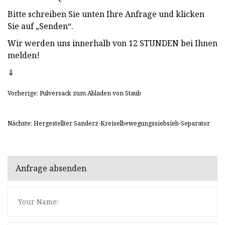
Bitte schreiben Sie unten Ihre Anfrage und klicken
Sie auf „Senden“.
Wir werden uns innerhalb von 12 STUNDEN bei Ihnen
melden!
⇓
Vorherige: Pulversack zum Abladen von Staub
Nächste: Hergestellter Sanderz-Kreiselbewegungssiebsieb-Separator
Anfrage absenden