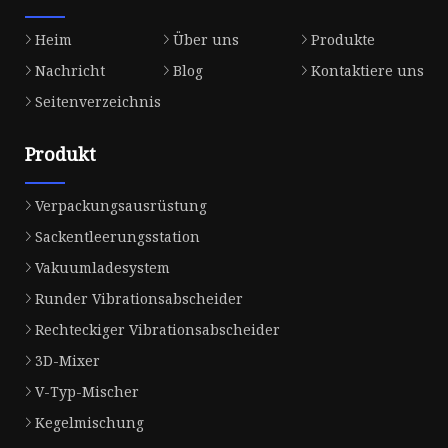
Heim
Über uns
Produkte
Nachricht
Blog
Kontaktiere uns
Seitenverzeichnis
Produkt
Verpackungsausrüstung
Sackentleerungsstation
Vakuumladesystem
Runder Vibrationsabscheider
Rechteckiger Vibrationsabscheider
3D-Mixer
V-Typ-Mischer
Kegelmischung