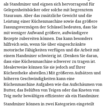
als Standmixer und eignen sich hervorragend für
Gelegenheitsbäcker oder solche mit begrenztem
Stauraum. Aber das zusätzliche Gewicht und die
Leistung einer Küchenmaschine sowie das größere
Fassungsvermögen der Schüssel bedeuten, dass Sie
mit weniger Aufwand größere, aufwändigere
Rezepte zubereiten können. Das kann besonders
hilfreich sein, wenn Sie über eingeschränkte
motorische Fähigkeiten verfügen und die Arbeit mit
einem Handmixer schwierig ist. (Denken Sie daran,
dass eine Küchenmaschine schwerer zu tragen ist.
Idealerweise können Sie sie jedoch auf Ihrer
Küchentheke abstellen.) Mit größeren Aufsätzen und
höheren Geschwindigkeiten kann eine
Küchenmaschine Aufgaben wie das Aufschäumen von
Butter, das Belüften von Teigen oder das Kneten von
Teig mehr bewältigen effizienter als ein Handmixer.
Standmixer können in zwei Kategorien eingeteilt