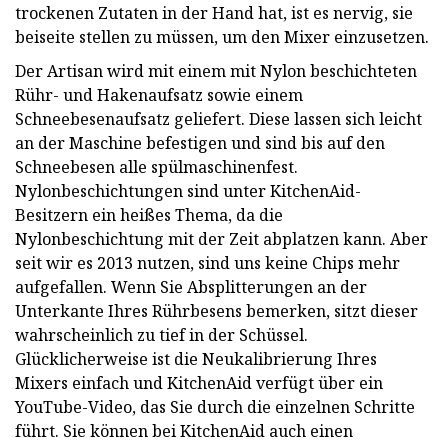
trockenen Zutaten in der Hand hat, ist es nervig, sie
beiseite stellen zu müssen, um den Mixer einzusetzen.
Der Artisan wird mit einem mit Nylon beschichteten
Rühr- und Hakenaufsatz sowie einem
Schneebesenaufsatz geliefert. Diese lassen sich leicht
an der Maschine befestigen und sind bis auf den
Schneebesen alle spülmaschinenfest.
Nylonbeschichtungen sind unter KitchenAid-
Besitzern ein heißes Thema, da die
Nylonbeschichtung mit der Zeit abplatzen kann. Aber
seit wir es 2013 nutzen, sind uns keine Chips mehr
aufgefallen. Wenn Sie Absplitterungen an der
Unterkante Ihres Rührbesens bemerken, sitzt dieser
wahrscheinlich zu tief in der Schüssel.
Glücklicherweise ist die Neukalibrierung Ihres
Mixers einfach und KitchenAid verfügt über ein
YouTube-Video, das Sie durch die einzelnen Schritte
führt. Sie können bei KitchenAid auch einen