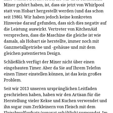
Mixer gehört haben, ist, dass sie jetzt von Whirlpool
statt von Hobart hergestellt werden (und das schon
seit 1986). Wir haben jedoch keine konkreten
Hinweise darauf gefunden, dass sich dies negativ auf
die Leistung auswirkt. Vertreter von KitchenAid
versprechen, dass die Maschine die gleiche ist wie
damals, als Hobart sie herstellte, immer noch mit
Ganzmetallgetriebe und -gehäuse und mit dem
gleichen patentierten Design.
Schließlich verfügt der Mixer nicht über einen
eingebauten Timer. Aber da Sie auf Ihrem Telefon
einen Timer einstellen können, ist das kein großes
Problem.
Seit wir 2013 unseren ursprünglichen Leitfaden
geschrieben haben, haben wir den Artisan für die
Herstellung vieler Kekse und Kuchen verwendet und
ihn sogar zum Zerkleinern von Fleisch mit dem
Fleischwolfaufsatz (separat erhältlich) verwendet. Im