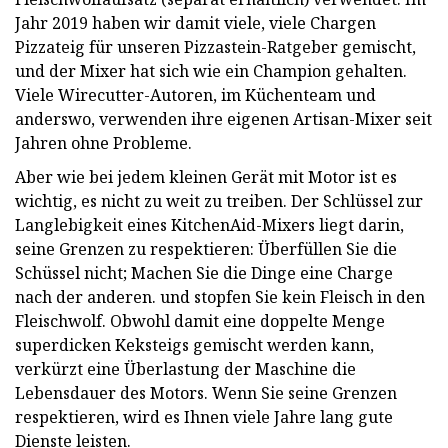
Jahr 2019 haben wir damit viele, viele Chargen
Pizzateig für unseren Pizzastein-Ratgeber gemischt,
und der Mixer hat sich wie ein Champion gehalten.
Viele Wirecutter-Autoren, im Küchenteam und
anderswo, verwenden ihre eigenen Artisan-Mixer seit
Jahren ohne Probleme.
Aber wie bei jedem kleinen Gerät mit Motor ist es
wichtig, es nicht zu weit zu treiben. Der Schlüssel zur
Langlebigkeit eines KitchenAid-Mixers liegt darin,
seine Grenzen zu respektieren: Überfüllen Sie die
Schüssel nicht; Machen Sie die Dinge eine Charge
nach der anderen. und stopfen Sie kein Fleisch in den
Fleischwolf. Obwohl damit eine doppelte Menge
superdicken Keksteigs gemischt werden kann,
verkürzt eine Überlastung der Maschine die
Lebensdauer des Motors. Wenn Sie seine Grenzen
respektieren, wird es Ihnen viele Jahre lang gute
Dienste leisten.