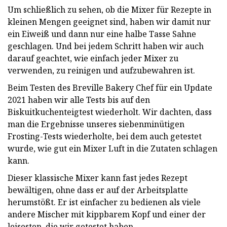
Um schließlich zu sehen, ob die Mixer für Rezepte in
kleinen Mengen geeignet sind, haben wir damit nur
ein Eiweiß und dann nur eine halbe Tasse Sahne
geschlagen. Und bei jedem Schritt haben wir auch
darauf geachtet, wie einfach jeder Mixer zu
verwenden, zu reinigen und aufzubewahren ist.
Beim Testen des Breville Bakery Chef für ein Update
2021 haben wir alle Tests bis auf den
Biskuitkuchenteigtest wiederholt. Wir dachten, dass
man die Ergebnisse unseres siebenminütigen
Frosting-Tests wiederholte, bei dem auch getestet
wurde, wie gut ein Mixer Luft in die Zutaten schlagen
kann.
Dieser klassische Mixer kann fast jedes Rezept
bewältigen, ohne dass er auf der Arbeitsplatte
herumstößt. Er ist einfacher zu bedienen als viele
andere Mischer mit kippbarem Kopf und einer der
leisesten, die wir getestet haben.