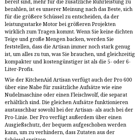
bereit sind, mehr für die zusätzliche Rührleistung zu
bezahlen, ist es unserer Meinung nach das Beste, sich
für die größere Schüssel zu entscheiden, da der
leistungsstarke Motor bei größeren Projekten
wirklich zum Tragen kommt. Wenn Sie keine dichten
Teige und große Mengen backen, werden Sie
feststellen, dass die Artisan immer noch stark genug
ist, um alles zu tun, was Sie brauchen, und gleichzeitig
kompakter und kostengünstiger ist als die 5- oder 6-
Liter-Profis.
Wie der KitchenAid Artisan verfügt auch der Pro 600
über eine Nabe für zusätzliche Aufsätze wie eine
Nudelmaschine oder einen Fleischwolf, die separat
erhältlich sind. Die gleichen Aufsätze funktionieren
austauschbar sowohl bei der Artisan- als auch bei der
Pro-Linie. Der Pro verfügt außerdem über einen
Ausgießschutz, der bequem aufgeschoben werden
kann, um zu verhindern, dass Zutaten aus der
Schüssel spritzen.