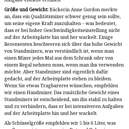
Größe und Gewicht:
Bäckerin Anne Gordon merkte
an, dass ein Qualitätsmixer schwer genug sein sollte,
um seine eigene Kraft auszuhalten – was bedeutet,
dass er bei hoher Geschwindigkeitseinstellung nicht
auf der Arbeitsplatte hin und her wackelt. Einige
Rezensenten beschweren sich über das hohe Gewicht
von Standmixern, was verständlich ist, wenn man
einen Mixer jedes Mal aus dem Schrank oder von
einem Regal nehmen muss, wenn man ihn verwenden
möchte. Aber Standmixer sind eigentlich dafür
gedacht, auf der Arbeitsplatte stehen zu bleiben.
Wenn Sie etwas Tragbareres wünschen, empfehlen
wir einen Handmixer. Das zusätzliche Gewicht eines
Standmixers ist entscheidend, um ihn stabil zu halten
und zu verhindern, dass er bei intensiveren Aufgaben
auf der Arbeitsplatte hin und her wackelt.
Als Schüsselgröße empfehlen wir 5 bis 6 Liter, was