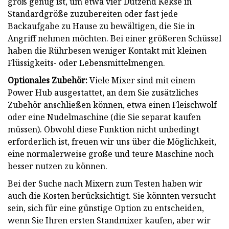
groß genug ist, um etwa vier Dutzend Kekse in
Standardgröße zuzubereiten oder fast jede
Backaufgabe zu Hause zu bewältigen, die Sie in
Angriff nehmen möchten. Bei einer größeren Schüssel
haben die Rührbesen weniger Kontakt mit kleinen
Flüssigkeits- oder Lebensmittelmengen.
Optionales Zubehör:
Viele Mixer sind mit einem
Power Hub ausgestattet, an dem Sie zusätzliches
Zubehör anschließen können, etwa einen Fleischwolf
oder eine Nudelmaschine (die Sie separat kaufen
müssen). Obwohl diese Funktion nicht unbedingt
erforderlich ist, freuen wir uns über die Möglichkeit,
eine normalerweise große und teure Maschine noch
besser nutzen zu können.
Bei der Suche nach Mixern zum Testen haben wir
auch die Kosten berücksichtigt. Sie könnten versucht
sein, sich für eine günstige Option zu entscheiden,
wenn Sie Ihren ersten Standmixer kaufen, aber wir