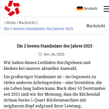
Deutsch
Heim
/
Nachricht
/
Nachricht
Die 2 besten Standmixer des Jahres 2023
Die 2 besten Standmixer des Jahres 2023
Dec 24, 2023
Wir haben diesen Leitfaden durchgelesen und
bleiben bei unserer aktuellen Auswahl.
Ein großartiger Standmixer ist – im Gegensatz zu
vielen anderen Arbeitsgeräten – eine Investition, die
ein Leben lang halten kann. Nach über 50 Teststunden
seit 2013 sind wir der Meinung, dass die KitchenAid
Artisan Series 5-Quart-Küchenmaschine mit
neigbarem Kopf aufgrund ihrer Leistung,