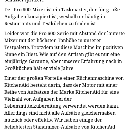
Der Pro 600-Mixer ist ein Taskmaster, der für große
Aufgaben konzipiert ist, weshalb er häufig in
Restaurants und Testküchen zu finden ist.
Leider war die Pro 600-Serie mit Abstand der lauteste
Mixer mit der höchsten Tonhöhe in unserer
Testpalette. Trotzdem ist diese Maschine im positiven
Sinne ein Biest. Wie auf den Artisan gibt es nur eine
einjährige Garantie, aber unserer Erfahrung nach in
Großküchen hält er viele Jahre.
Einer der großen Vorteile einer Küchenmaschine von
KitchenAid besteht darin, dass der Motor mit einer
Reihe von Aufsätzen der Marke KitchenAid für eine
Vielzahl von Aufgaben bei der
Lebensmittelzubereitung verwendet werden kann.
Allerdings sind nicht alle Aufsätze gleichermaßen
nützlich oder effektiv. Wir haben einige der
beliebtesten Standmixer-Aufsätze von KitchenAid