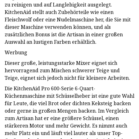
zu reinigen und auf Langlebigkeit ausgelegt.
KitchenAid stellt auch Zubehörteile wie einen
Fleischwolf oder eine Nudelmaschine her, die Sie mit
dieser Maschine verwenden können, und als
zusätzlichen Bonus ist die Artisan in einer großen
Auswahl an lustigen Farben erhältlich.
Werbung
Dieser große, leistungsstarke Mixer eignet sich
hervorragend zum Mischen schwerer Teige und
Teige, eignet sich jedoch nicht für kleinere Arbeiten.
Die KitchenAid Pro 600-Serie 6-Quart-
Küchenmaschine mit Schüsselheber ist eine gute Wahl
für Leute, die viel Brot oder dichten Keksteig backen
oder gerne in großen Mengen backen. Im Vergleich
zum Artisan hat er eine größere Schüssel, einen
stärkeren Motor und mehr Gewicht. Es nimmt auch
mehr Platz ein und läuft viel lauter als unser Top-