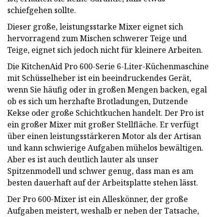
schiefgehen sollte.
Dieser große, leistungsstarke Mixer eignet sich
hervorragend zum Mischen schwerer Teige und
Teige, eignet sich jedoch nicht für kleinere Arbeiten.
Die KitchenAid Pro 600-Serie 6-Liter-Küchenmaschine
mit Schüsselheber ist ein beeindruckendes Gerät,
wenn Sie häufig oder in großen Mengen backen, egal
ob es sich um herzhafte Brotladungen, Dutzende
Kekse oder große Schichtkuchen handelt. Der Pro ist
ein großer Mixer mit großer Stellfläche. Er verfügt
über einen leistungsstärkeren Motor als der Artisan
und kann schwierige Aufgaben mühelos bewältigen.
Aber es ist auch deutlich lauter als unser
Spitzenmodell und schwer genug, dass man es am
besten dauerhaft auf der Arbeitsplatte stehen lässt.
Der Pro 600-Mixer ist ein Alleskönner, der große
Aufgaben meistert, weshalb er neben der Tatsache,