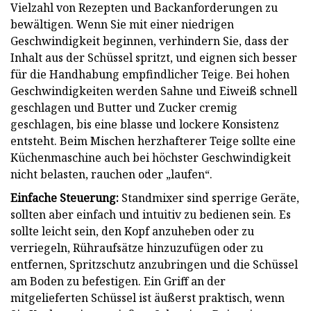
Vielzahl von Rezepten und Backanforderungen zu
bewältigen. Wenn Sie mit einer niedrigen
Geschwindigkeit beginnen, verhindern Sie, dass der
Inhalt aus der Schüssel spritzt, und eignen sich besser
für die Handhabung empfindlicher Teige. Bei hohen
Geschwindigkeiten werden Sahne und Eiweiß schnell
geschlagen und Butter und Zucker cremig
geschlagen, bis eine blasse und lockere Konsistenz
entsteht. Beim Mischen herzhafterer Teige sollte eine
Küchenmaschine auch bei höchster Geschwindigkeit
nicht belasten, rauchen oder „laufen“.
Einfache Steuerung:
Standmixer sind sperrige Geräte,
sollten aber einfach und intuitiv zu bedienen sein. Es
sollte leicht sein, den Kopf anzuheben oder zu
verriegeln, Rühraufsätze hinzuzufügen oder zu
entfernen, Spritzschutz anzubringen und die Schüssel
am Boden zu befestigen. Ein Griff an der
mitgelieferten Schüssel ist äußerst praktisch, wenn