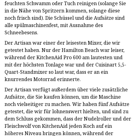
feuchten Schwamm oder Tuch reinigen (solange Sie
in die Nähe von Spritzern kommen, solange diese
noch frisch sind). Die Schüssel und die Aufsätze sind
alle spülmaschinenfest, mit Ausnahme des
Schneebesens.
Der Artisan war einer der leisesten Mixer, die wir
getestet haben. Nur der Hamilton Beach war leiser,
während der KitchenAid Pro 600 am lautesten und
mit der höchsten Tonlage war und der Cuisinart 5,5-
Quart-Standmixer so laut war, dass er an ein
knurrendes Motorrad erinnerte.
Der Artisan verfügt außerdem über viele zusätzliche
Aufsätze, die Sie kaufen können, um die Maschine
noch vielseitiger zu machen. Wir haben fünf Aufsätze
getestet, die wir für lohnenswert hielten, und sind zu
dem Schluss gekommen, dass der Nudelroller und der
Fleischwolf von KitchenAid jeden Koch auf ein
höheres Niveau bringen können, während der