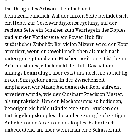
Das Design des Artisan ist einfach und
benutzerfreundlich. Auf der linken Seite befindet sich
ein Hebel zur Geschwindigkeitsregelung, auf der
rechten Seite ein Schalter zum Verriegeln des Kopfes
und auf der Vorderseite ein Power Hub für
zusätzliches Zubehör. Bei vielen Mixern wird der Kopf
arretiert, wenn er sowohl nach oben als auch nach
unten geneigt und zum Mischen positioniert ist, beim
Artisan ist dies jedoch nicht der Fall. Das hat uns
anfangs beunruhigt, aber es ist uns noch nie so richtig
in den Sinn gekommen. In der Zwischenzeit
empfanden wir Mixer, bei denen der Kopf aufrecht
arretiert wurde, wie der Cuisinart Precision Master,
als unpraktisch. Um den Mechanismus zu bedienen,
benötigen Sie beide Hände: eine zum Drücken des
Entriegelungsknopfes, die andere zum gleichzeitigen
Anheben oder Absenken des Kopfes. Es hört sich
unbedeutend an, aber wenn man eine Schüssel mit