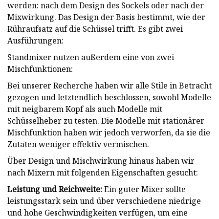
werden: nach dem Design des Sockels oder nach der
Mixwirkung. Das Design der Basis bestimmt, wie der
Rühraufsatz auf die Schüssel trifft. Es gibt zwei
Ausführungen:
Standmixer nutzen außerdem eine von zwei
Mischfunktionen:
Bei unserer Recherche haben wir alle Stile in Betracht
gezogen und letztendlich beschlossen, sowohl Modelle
mit neigbarem Kopf als auch Modelle mit
Schüsselheber zu testen. Die Modelle mit stationärer
Mischfunktion haben wir jedoch verworfen, da sie die
Zutaten weniger effektiv vermischen.
Über Design und Mischwirkung hinaus haben wir
nach Mixern mit folgenden Eigenschaften gesucht:
Leistung und Reichweite:
Ein guter Mixer sollte
leistungsstark sein und über verschiedene niedrige
und hohe Geschwindigkeiten verfügen, um eine