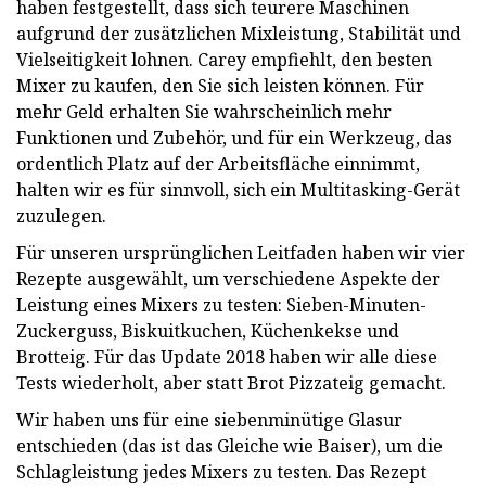
haben festgestellt, dass sich teurere Maschinen
aufgrund der zusätzlichen Mixleistung, Stabilität und
Vielseitigkeit lohnen. Carey empfiehlt, den besten
Mixer zu kaufen, den Sie sich leisten können. Für
mehr Geld erhalten Sie wahrscheinlich mehr
Funktionen und Zubehör, und für ein Werkzeug, das
ordentlich Platz auf der Arbeitsfläche einnimmt,
halten wir es für sinnvoll, sich ein Multitasking-Gerät
zuzulegen.
Für unseren ursprünglichen Leitfaden haben wir vier
Rezepte ausgewählt, um verschiedene Aspekte der
Leistung eines Mixers zu testen: Sieben-Minuten-
Zuckerguss, Biskuitkuchen, Küchenkekse und
Brotteig. Für das Update 2018 haben wir alle diese
Tests wiederholt, aber statt Brot Pizzateig gemacht.
Wir haben uns für eine siebenminütige Glasur
entschieden (das ist das Gleiche wie Baiser), um die
Schlagleistung jedes Mixers zu testen. Das Rezept