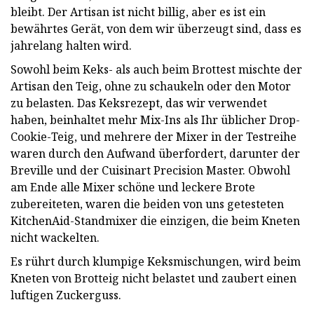
bleibt. Der Artisan ist nicht billig, aber es ist ein
bewährtes Gerät, von dem wir überzeugt sind, dass es
jahrelang halten wird.
Sowohl beim Keks- als auch beim Brottest mischte der
Artisan den Teig, ohne zu schaukeln oder den Motor
zu belasten. Das Keksrezept, das wir verwendet
haben, beinhaltet mehr Mix-Ins als Ihr üblicher Drop-
Cookie-Teig, und mehrere der Mixer in der Testreihe
waren durch den Aufwand überfordert, darunter der
Breville und der Cuisinart Precision Master. Obwohl
am Ende alle Mixer schöne und leckere Brote
zubereiteten, waren die beiden von uns getesteten
KitchenAid-Standmixer die einzigen, die beim Kneten
nicht wackelten.
Es rührt durch klumpige Keksmischungen, wird beim
Kneten von Brotteig nicht belastet und zaubert einen
luftigen Zuckerguss.