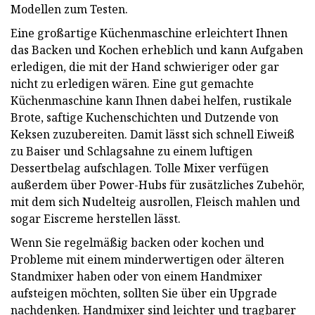
Modellen zum Testen.
Eine großartige Küchenmaschine erleichtert Ihnen
das Backen und Kochen erheblich und kann Aufgaben
erledigen, die mit der Hand schwieriger oder gar
nicht zu erledigen wären. Eine gut gemachte
Küchenmaschine kann Ihnen dabei helfen, rustikale
Brote, saftige Kuchenschichten und Dutzende von
Keksen zuzubereiten. Damit lässt sich schnell Eiweiß
zu Baiser und Schlagsahne zu einem luftigen
Dessertbelag aufschlagen. Tolle Mixer verfügen
außerdem über Power-Hubs für zusätzliches Zubehör,
mit dem sich Nudelteig ausrollen, Fleisch mahlen und
sogar Eiscreme herstellen lässt.
Wenn Sie regelmäßig backen oder kochen und
Probleme mit einem minderwertigen oder älteren
Standmixer haben oder von einem Handmixer
aufsteigen möchten, sollten Sie über ein Upgrade
nachdenken. Handmixer sind leichter und tragbarer